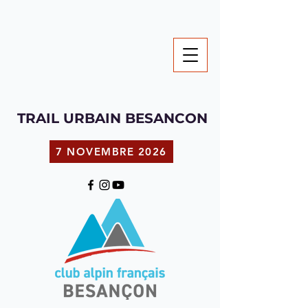
TRAIL URBAIN BESANCON
7 NOVEMBRE 2026